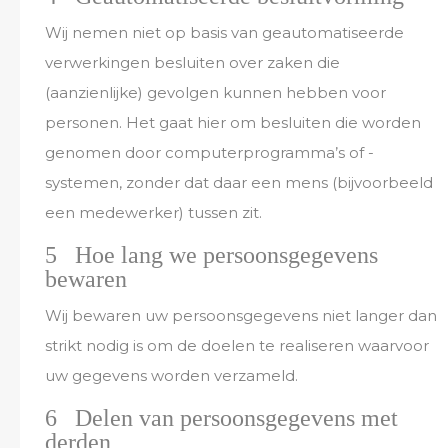
Wij nemen niet op basis van geautomatiseerde
verwerkingen besluiten over zaken die
(aanzienlijke) gevolgen kunnen hebben voor
personen. Het gaat hier om besluiten die worden
genomen door computerprogramma’s of -
systemen, zonder dat daar een mens (bijvoorbeeld
een medewerker) tussen zit.
5 Hoe lang we persoonsgegevens
bewaren
Wij bewaren uw persoonsgegevens niet langer dan
strikt nodig is om de doelen te realiseren waarvoor
uw gegevens worden verzameld.
6 Delen van persoonsgegevens met
derden