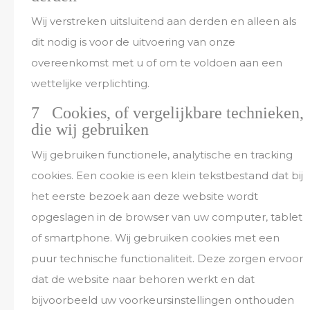
Wij verstreken uitsluitend aan derden en alleen als
dit nodig is voor de uitvoering van onze
overeenkomst met u of om te voldoen aan een
wettelijke verplichting.
7 Cookies, of vergelijkbare technieken,
die wij gebruiken
Wij gebruiken functionele, analytische en tracking
cookies. Een cookie is een klein tekstbestand dat bij
het eerste bezoek aan deze website wordt
opgeslagen in de browser van uw computer, tablet
of smartphone. Wij gebruiken cookies met een
puur technische functionaliteit. Deze zorgen ervoor
dat de website naar behoren werkt en dat
bijvoorbeeld uw voorkeursinstellingen onthouden