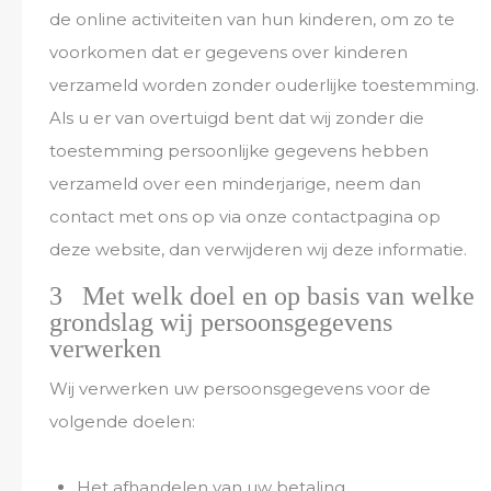
de online activiteiten van hun kinderen, om zo te
voorkomen dat er gegevens over kinderen
verzameld worden zonder ouderlijke toestemming.
Als u er van overtuigd bent dat wij zonder die
toestemming persoonlijke gegevens hebben
verzameld over een minderjarige, neem dan
contact met ons op via onze contactpagina op
deze website, dan verwijderen wij deze informatie.
3 Met welk doel en op basis van welke
grondslag wij persoonsgegevens
verwerken
Wij verwerken uw persoonsgegevens voor de
volgende doelen:
Het afhandelen van uw betaling