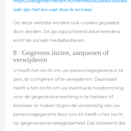
https://veiliginternetten.nl/themes/situatie/cookies-
wat-zijn-het-en-wat-doe-ik-ermee/
Op deze website worden ook cookies geplaatst
door derden. Dit zijn bijvoorbeeld adverteerders
en/of de sociale mediabedrijven.
8 Gegevens inzien, aanpassen of
verwijderen
U heeft het recht om uw persoonsgegevens in te
zien, te corrigeren of te verwijderen. Daarnaast
heeft u het recht om uw eventuele toestemming
voor de gegevensverwerking in te trekken of
bezwaar te maken tegen de verwerking van uw
persoonsgegevens door ons en heeft u het recht
op gegevensoverdraagbaarheid. Dat betekent dat