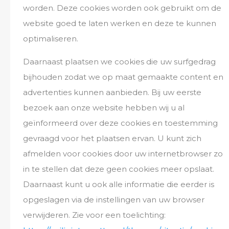
worden. Deze cookies worden ook gebruikt om de
website goed te laten werken en deze te kunnen
optimaliseren.
Daarnaast plaatsen we cookies die uw surfgedrag
bijhouden zodat we op maat gemaakte content en
advertenties kunnen aanbieden. Bij uw eerste
bezoek aan onze website hebben wij u al
geïnformeerd over deze cookies en toestemming
gevraagd voor het plaatsen ervan. U kunt zich
afmelden voor cookies door uw internetbrowser zo
in te stellen dat deze geen cookies meer opslaat.
Daarnaast kunt u ook alle informatie die eerder is
opgeslagen via de instellingen van uw browser
verwijderen. Zie voor een toelichting: