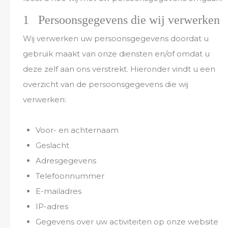
1 Persoonsgegevens die wij verwerken
Wij verwerken uw persoonsgegevens doordat u
gebruik maakt van onze diensten en/of omdat u
deze zelf aan ons verstrekt. Hieronder vindt u een
overzicht van de persoonsgegevens die wij
verwerken:
Voor- en achternaam
Geslacht
Adresgegevens
Telefoonnummer
E-mailadres
IP-adres
Gegevens over uw activiteiten op onze website