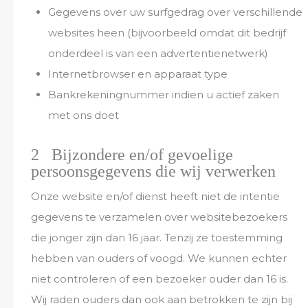
Gegevens over uw surfgedrag over verschillende
websites heen (bijvoorbeeld omdat dit bedrijf
onderdeel is van een advertentienetwerk)
Internetbrowser en apparaat type
Bankrekeningnummer indien u actief zaken
met ons doet
2 Bijzondere en/of gevoelige
persoonsgegevens die wij verwerken
Onze website en/of dienst heeft niet de intentie
gegevens te verzamelen over websitebezoekers
die jonger zijn dan 16 jaar. Tenzij ze toestemming
hebben van ouders of voogd. We kunnen echter
niet controleren of een bezoeker ouder dan 16 is.
Wij raden ouders dan ook aan betrokken te zijn bij