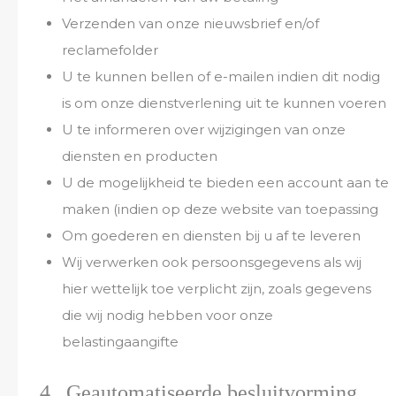
Verzenden van onze nieuwsbrief en/of
reclamefolder
U te kunnen bellen of e-mailen indien dit nodig
is om onze dienstverlening uit te kunnen voeren
U te informeren over wijzigingen van onze
diensten en producten
U de mogelijkheid te bieden een account aan te
maken (indien op deze website van toepassing
Om goederen en diensten bij u af te leveren
Wij verwerken ook persoonsgegevens als wij
hier wettelijk toe verplicht zijn, zoals gegevens
die wij nodig hebben voor onze
belastingaangifte
4 Geautomatiseerde besluitvorming