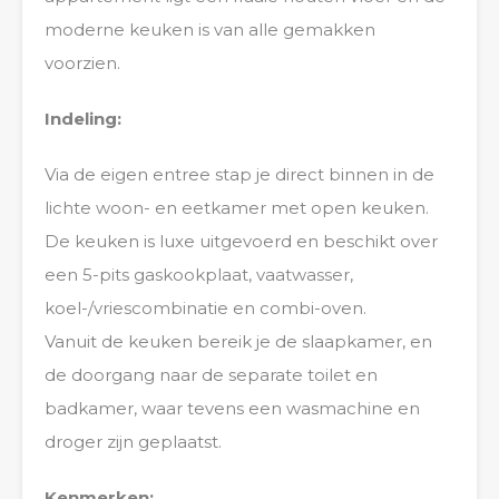
moderne keuken is van alle gemakken
voorzien.
Indeling:
Via de eigen entree stap je direct binnen in de
lichte woon- en eetkamer met open keuken.
De keuken is luxe uitgevoerd en beschikt over
een 5-pits gaskookplaat, vaatwasser,
koel-/vriescombinatie en combi-oven.
Vanuit de keuken bereik je de slaapkamer, en
de doorgang naar de separate toilet en
badkamer, waar tevens een wasmachine en
droger zijn geplaatst.
Kenmerken: