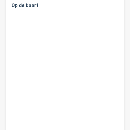
Op de kaart