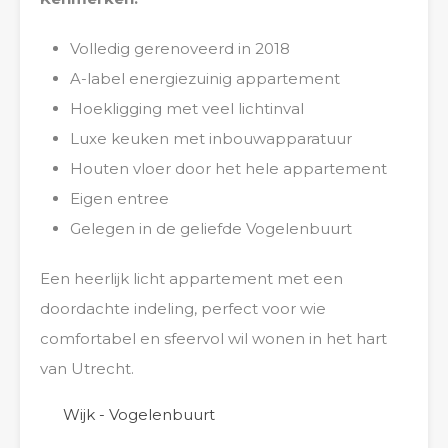
Volledig gerenoveerd in 2018
A-label energiezuinig appartement
Hoekligging met veel lichtinval
Luxe keuken met inbouwapparatuur
Houten vloer door het hele appartement
Eigen entree
Gelegen in de geliefde Vogelenbuurt
Een heerlijk licht appartement met een
doordachte indeling, perfect voor wie
comfortabel en sfeervol wil wonen in het hart
van Utrecht.
Wijk - Vogelenbuurt